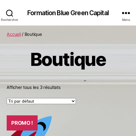
Formation Blue Green Capital
Rechercher
Menu
Accueil
/ Boutique
Boutique
Afficher tous les 3 résultats
PROMO !