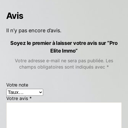
Avis
Il n’y pas encore d’avis.
Soyez le premier à laisser votre avis sur “Pro
Elite Immo”
Votre adresse e-mail ne sera pas publiée.
Les
champs obligatoires sont indiqués avec
*
Votre note
Votre avis
*