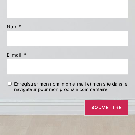
Nom
*
E-mail
*
Enregistrer mon nom, mon e-mail et mon site dans le
navigateur pour mon prochain commentaire.